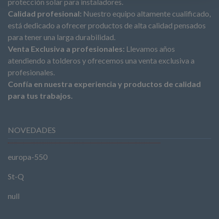
protección solar para instaladores.
Calidad profesional:
Nuestro equipo altamente cualificado,
está dedicado a ofrecer productos de alta calidad pensados
para tener una larga durabilidad.
Venta Exclusiva a profesionales:
Llevamos años
atendiendo a tolderos y ofrecemos una venta exclusiva a
profesionales.
Confía en nuestra experiencia y productos de calidad
para tus trabajos.
NOVEDADES
europa-550
St-Q
null