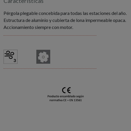
Características
Pérgola plegable concebida para todas las estaciones del año.
Estructura de aluminio y cubierta de lona impermeable opaca.
Accionamiento siempre con motor.