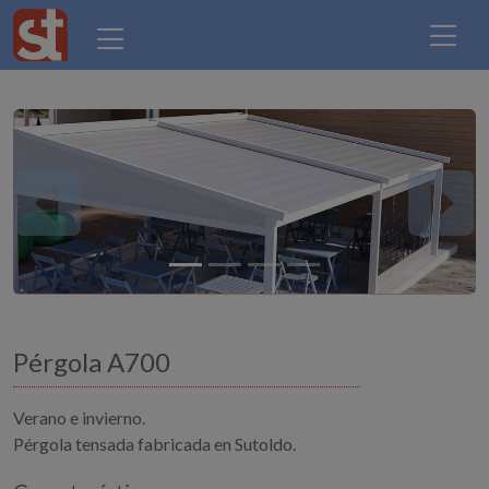
Previous
Next
Pérgola A700
Verano e invierno.
Pérgola tensada fabricada en Sutoldo.