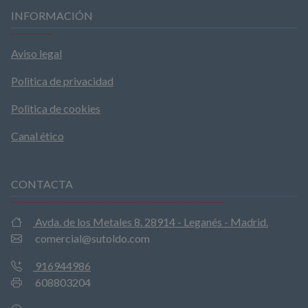
INFORMACIÓN
Aviso legal
Politica de privacidad
Politica de cookies
Canal ético
CONTACTA
Avda. de los Metales 8. 28914 - Leganés - Madrid.
comercial@sutoldo.com
916944986
608803204