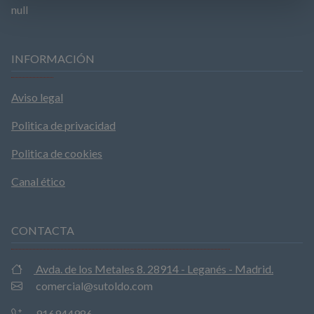
null
INFORMACIÓN
Aviso legal
Politica de privacidad
Politica de cookies
Canal ético
CONTACTA
Avda. de los Metales 8. 28914 - Leganés - Madrid.
comercial@sutoldo.com
916944986