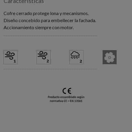
Características
Cofre cerrado protege lona y mecanismos.
Diseño concebido para embellecer la fachada.
Accionamiento siempre con motor.