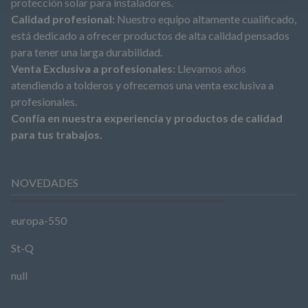
protección solar para instaladores.
Calidad profesional:
Nuestro equipo altamente cualificado,
está dedicado a ofrecer productos de alta calidad pensados
para tener una larga durabilidad.
Venta Exclusiva a profesionales:
Llevamos años
atendiendo a tolderos y ofrecemos una venta exclusiva a
profesionales.
Confía en nuestra experiencia y productos de calidad
para tus trabajos.
NOVEDADES
europa-550
St-Q
null