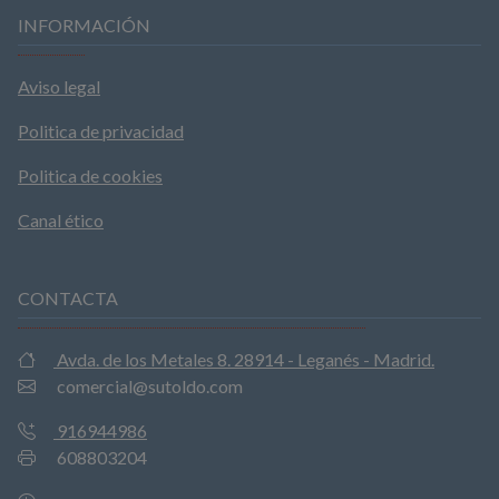
INFORMACIÓN
Aviso legal
Politica de privacidad
Politica de cookies
Canal ético
CONTACTA
Avda. de los Metales 8. 28914 - Leganés - Madrid.
comercial@sutoldo.com
916944986
608803204