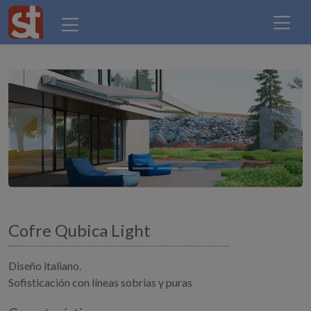
Previous
Next
Cofre Qubica Light
Diseño italiano.
Sofisticación con líneas sobrias y puras