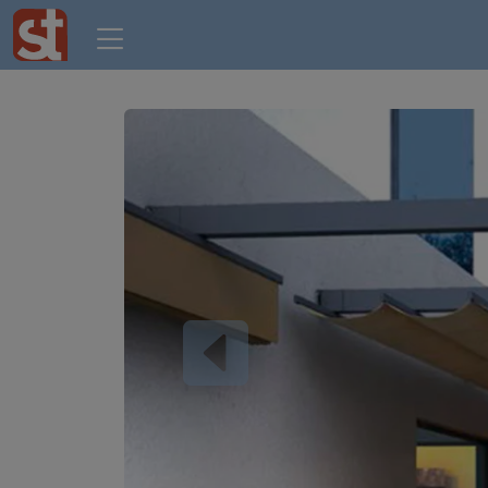
Previous