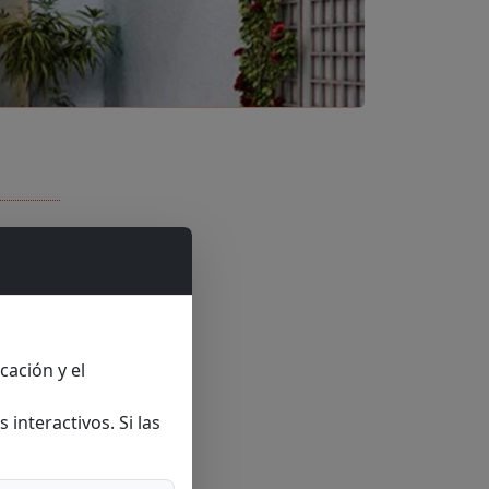
cación y el
interactivos. Si las