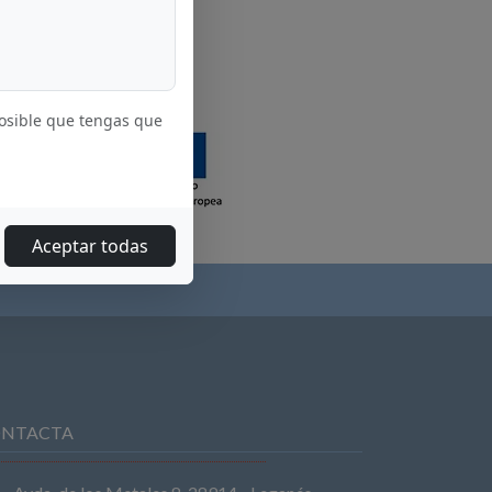
posible que tengas que
Aceptar todas
NTACTA